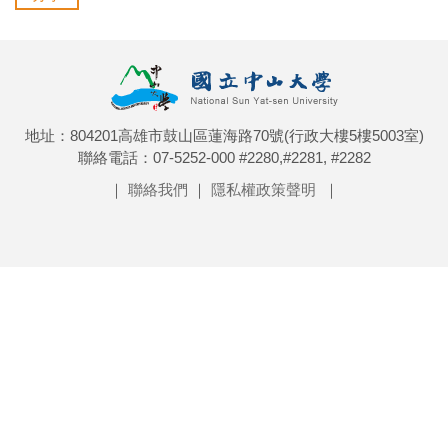
地址：804201高雄市鼓山區蓮海路70號(行政大樓5樓5003室)
聯絡電話：07-5252-000 #2280,#2281, #2282
｜
聯絡我們
｜
隱私權政策聲明
｜